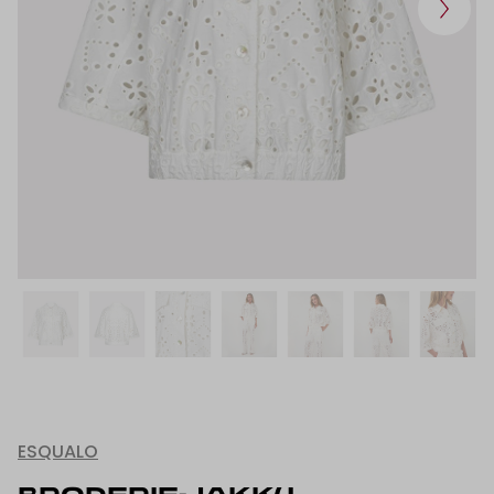
ESQUALO