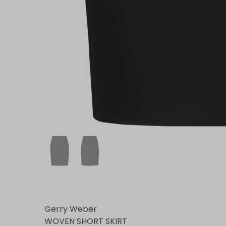
Gerry Weber
WOVEN SHORT SKIRT