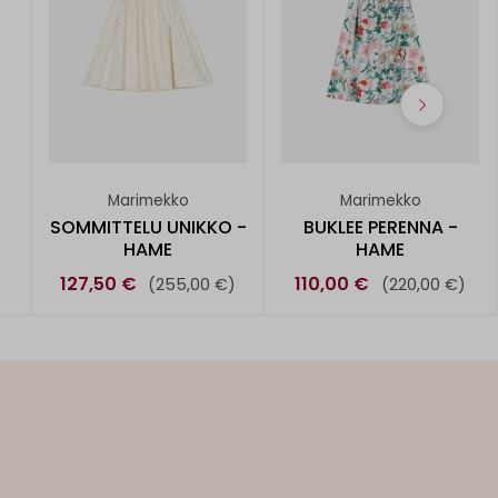
Marimekko
Marimekko
SOMMITTELU UNIKKO -
BUKLEE PERENNA -
HAME
HAME
127,50 €
110,00 €
(255,00 €)
(220,00 €)