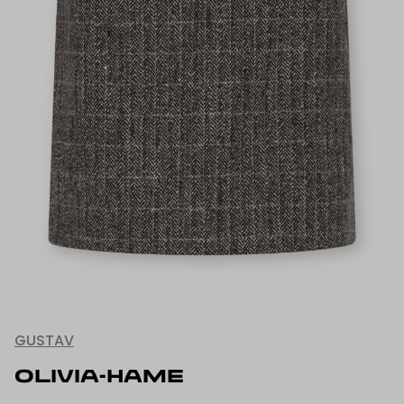
GUSTAV
OLIVIA-HAME