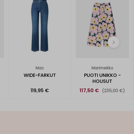
Mac
Marimekko
WIDE-FARKUT
PUOTI UNIKKO -
HOUSUT
119,95 €
117,50 €
)
(235,00 €)