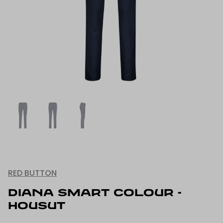
RED BUTTON
DIANA SMART COLOUR -
HOUSUT