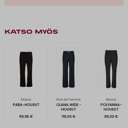
KATSO MYÖS
Masai
Rue de Femme
Masai
PABA-HOUSUT
OLANA WIDE -
POLYANNA-
HOUSUT
HOUSUT
99,95 €
119,00 €
99,00 €