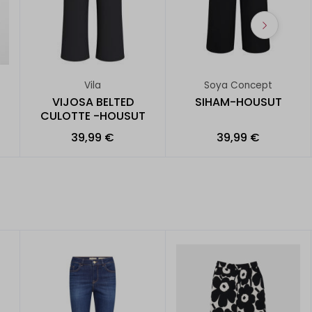
Vila
Soya Concept
VIJOSA BELTED
SIHAM-HOUSUT
CULOTTE -HOUSUT
39,99 €
39,99 €