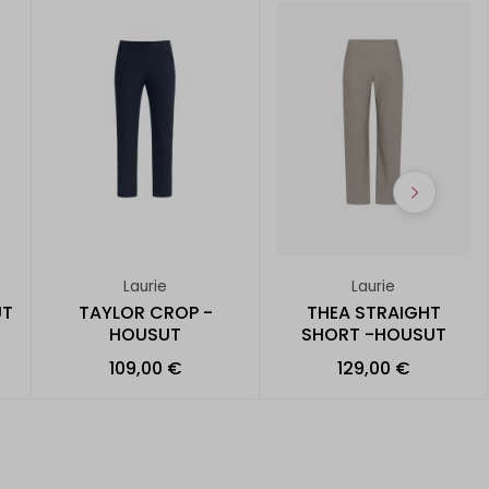
Laurie
Laurie
UT
TAYLOR CROP -
THEA STRAIGHT
HOUSUT
SHORT -HOUSUT
109,00 €
129,00 €