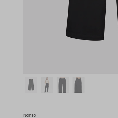
Nanso