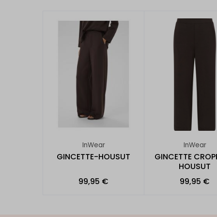
InWear
InWear
GINCETTE-HOUSUT
GINCETTE CROP
HOUSUT
99,95 €
99,95 €