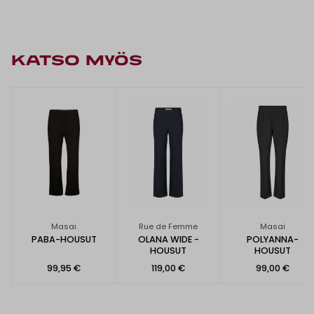
KATSO MYÖS
Masai
Rue de Femme
Masai
PABA-HOUSUT
OLANA WIDE -
POLYANNA-
HOUSUT
HOUSUT
99,95 €
119,00 €
99,00 €