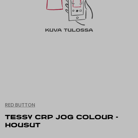
RED BUTTON
TESSY CRP JOG COLOUR -
HOUSUT