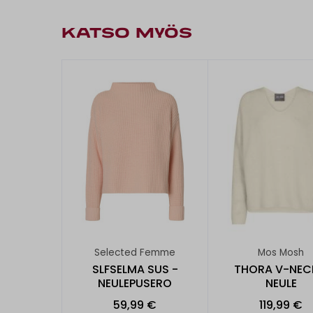
KATSO MYÖS
Selected Femme
Mos Mosh
SLFSELMA SUS -
THORA V-NEC
NEULEPUSERO
NEULE
59,99 €
119,99 €