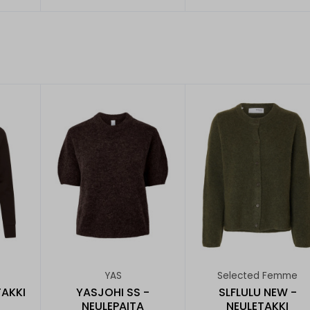
YAS
Selected Femme
AKKI
YASJOHI SS -
SLFLULU NEW -
NEULEPAITA
NEULETAKKI