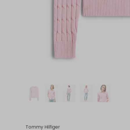
Tommy Hilfiger