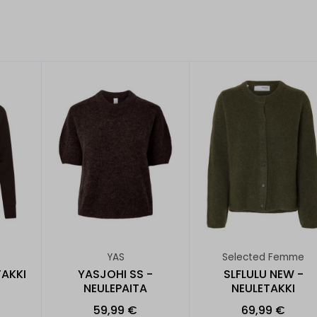
YAS
Selected Femme
AKKI
YASJOHI SS -
SLFLULU NEW -
NEULEPAITA
NEULETAKKI
59,99 €
69,99 €