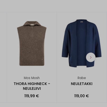
Mos Mosh
Rabe
THORA HIGHNECK -
NEULETAKKI
NEULELIIVI
119,99 €
119,00 €