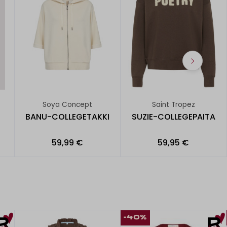
Soya Concept
Saint Tropez
BANU-COLLEGETAKKI
SUZIE-COLLEGEPAITA
59,99 €
59,95 €
-40%