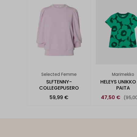
Selected Femme
Marimekko
SLFTENNY-
HELEYS UNIKKO
COLLEGEPUSERO
PAITA
59,99 €
47,50 €
(95,0