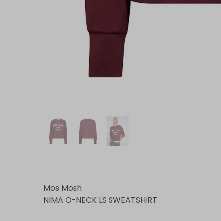
Mos Mosh
NIMA O-NECK LS SWEATSHIRT