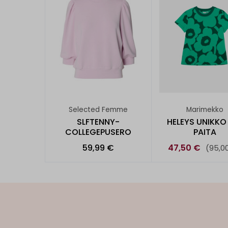
Selected Femme
Marimekko
SLFTENNY-
HELEYS UNIKKO
COLLEGEPUSERO
PAITA
59,99 €
47,50 €
(95,0