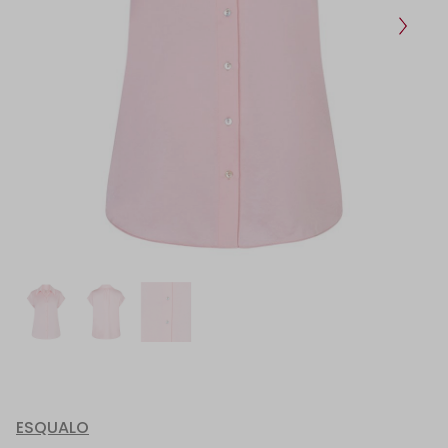
ESQUALO