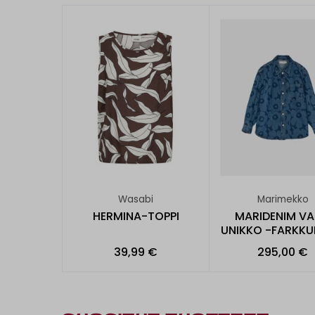
Wasabi
Marimekko
HERMINA-TOPPI
MARIDENIM VA
UNIKKO -FARKKU
39,99 €
295,00 €