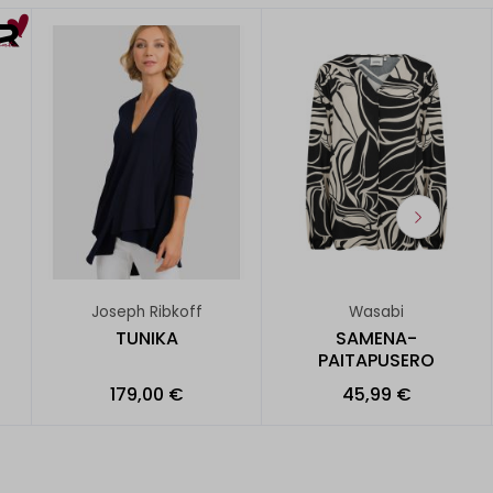
Joseph Ribkoff
Wasabi
TUNIKA
SAMENA-
PAITAPUSERO
179,00 €
45,99 €