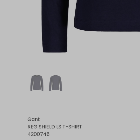
Gant
REG SHIELD LS T-SHIRT
4200748