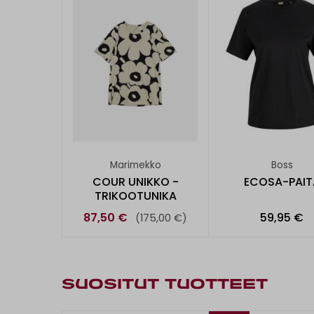
Marimekko
Boss
COUR UNIKKO -
ECOSA-PAIT
TRIKOOTUNIKA
87,50 €
59,95 €
(175,00 €)
SUOSITUT TUOTTEET